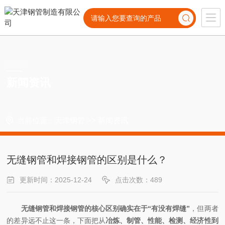
NEWS
新闻资讯
当前位置：
天津钢管
>>
新闻资讯
无缝钢管和焊接钢管的区别是什么？
更新时间：2025-12-24
点击次数：489
无缝钢管和焊接钢管的核心区别确实在于“有没有焊缝”
，但两者
的差异远不止这一条，下面把从
冶炼、制管、性能、检测、经济性到